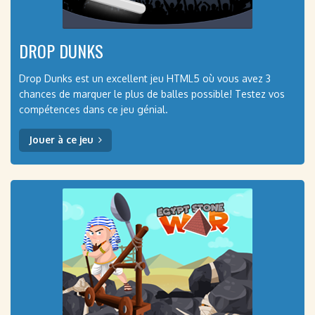
DROP DUNKS
Drop Dunks est un excellent jeu HTML5 où vous avez 3
chances de marquer le plus de balles possible! Testez vos
compétences dans ce jeu génial.
Jouer à ce jeu