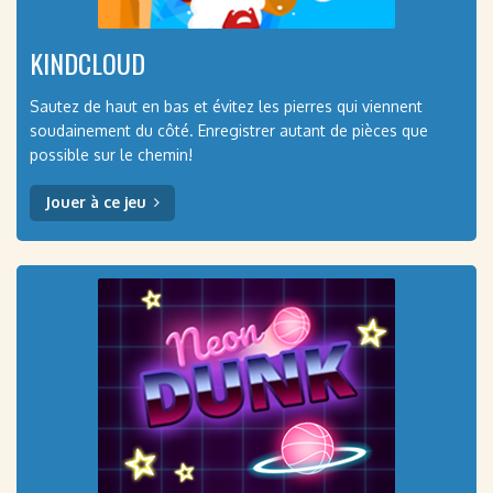
KINDCLOUD
Sautez de haut en bas et évitez les pierres qui viennent
soudainement du côté. Enregistrer autant de pièces que
possible sur le chemin!
Jouer à ce jeu