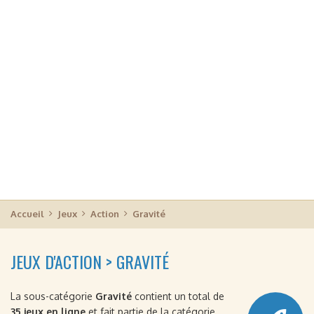
Accueil
Jeux
Action
Gravité
JEUX D'ACTION > GRAVITÉ
La sous-catégorie
Gravité
contient un total de
35 jeux en ligne
et fait partie de la catégorie