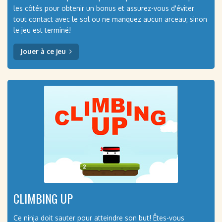
les côtés pour obtenir un bonus et assurez-vous d'éviter
tout contact avec le sol ou ne manquez aucun arceau; sinon
le jeu est terminé!
Jouer à ce jeu
CLIMBING UP
Ce ninja doit sauter pour atteindre son but! Êtes-vous