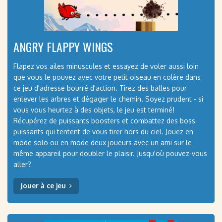
ANGRY FLAPPY WINGS
Flapez vos ailes minuscules et essayez de voler aussi loin
que vous le pouvez avec votre petit oiseau en colère dans
ce jeu d'adresse bourré d'action. Tirez des balles pour
enlever les arbres et dégager le chemin. Soyez prudent - si
vous vous heurtez à des objets, le jeu est terminé!
Récupérez de puissants boosters et combattez des boss
puissants qui tentent de vous tirer hors du ciel. Jouez en
mode solo ou en mode deux joueurs avec un ami sur le
même appareil pour doubler le plaisir. Jusqu'où pouvez-vous
aller?
Jouer à ce jeu