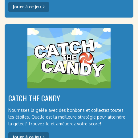
Jouer à ce jeu
CATCH THE CANDY
Nourrissez la gelée avec des bonbons et collectez toutes
les étoiles. Quelle est la meilleure stratégie pour atteindre
la gelée? Trouvez-le et améliorez votre score!
Jouer à ce jeu