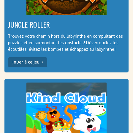
JUNGLE ROLLER
Trouvez votre chemin hors du labyrinthe en complétant des
puzzles et en surmontant les obstacles! Déverrouillez les
écoutilles, évitez les bombes et échappez au labyrinthe!
Jouer à ce jeu