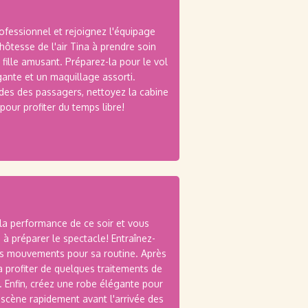
fessionnel et rejoignez l'équipage
'hôtesse de l'air Tina à prendre soin
fille amusant. Préparez-la pour le vol
ante et un maquillage assorti.
es des passagers, nettoyez la cabine
pour profiter du temps libre!
e la performance de ce soir et vous
 à préparer le spectacle! Entraînez-
les mouvements pour sa routine. Après
va profiter de quelques traitements de
 Enfin, créez une robe élégante pour
 scène rapidement avant l'arrivée des