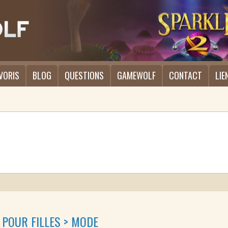
VORIS
BLOG
QUESTIONS
GAMEWOLF
CONTACT
LIE
 POUR FILLES > MODE