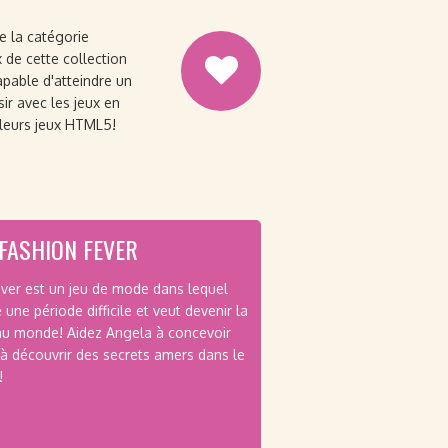
de la catégorie
 de cette collection
apable d'atteindre un
r avec les jeux en
lleurs jeux HTML5!
 FASHION FEVER
ver est un jeu de mode dans lequel
une période difficile et veut devenir la
au monde! Aidez Angela à concevoir
 à découvrir des secrets amers dans le
!