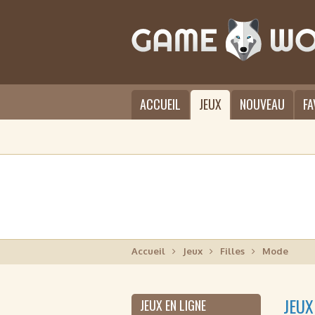
ACCUEIL
JEUX
NOUVEAU
FA
Accueil
Jeux
Filles
Mode
JEUX
JEUX EN LIGNE