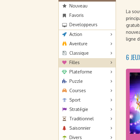
Nouveau
La sou
Favoris
princi
Developpeurs
gratui
nouvea
Action
ligne 
Aventure
Classique
6 JEU
Filles
Plateforme
Puzzle
Courses
Sport
Stratégie
Traditionnel
Saisonnier
Divers