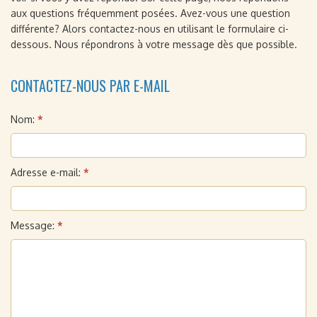
aux questions fréquemment posées. Avez-vous une question
différente? Alors contactez-nous en utilisant le formulaire ci-
dessous. Nous répondrons à votre message dès que possible.
CONTACTEZ-NOUS PAR E-MAIL
Nom:
*
Adresse e-mail:
*
Message:
*