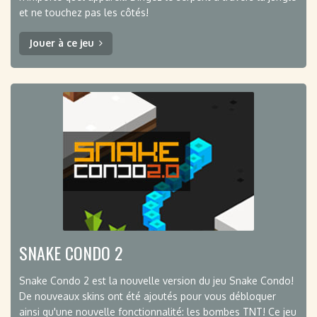
et ne touchez pas les côtés!
Jouer à ce jeu
SNAKE CONDO 2
Snake Condo 2 est la nouvelle version du jeu Snake Condo!
De nouveaux skins ont été ajoutés pour vous débloquer
ainsi qu'une nouvelle fonctionnalité: les bombes TNT! Ce jeu