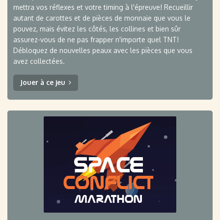
mettra vos réflexes et votre timing à l'épreuve! Recueillir
autant de carottes et de pièces de monnaie que vous le
pouvez, mais évitez les côtés, les collines et bien sûr
assurez-vous de ne pas frapper n'importe quel TNT!
Débloquez de nouvelles peaux avec les pièces que vous
avez collectées.
Jouer à ce jeu