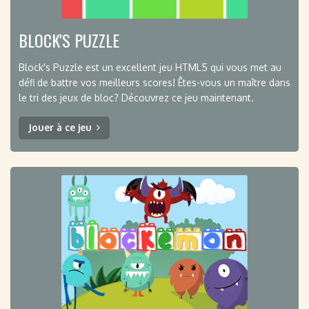
BLOCK'S PUZZLE
Block's Puzzle est un excellent jeu HTML5 qui vous met au
défi de battre vos meilleurs scores! Êtes-vous un maître dans
le tri des jeux de bloc? Découvrez ce jeu maintenant.
Jouer à ce jeu