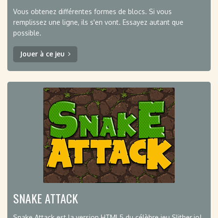
Vous obtenez différentes formes de blocs. Si vous
remplissez une ligne, ils s'en vont. Essayez autant que
possible.
Jouer à ce jeu
SNAKE ATTACK
Snake Attack est la version HTML5 du célèbre jeu Slither.io!