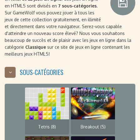
en HTML5 sont divisés en
7 sous-catégories
.
Sur GameWolf vous pouvez jouer à tous les
jeux de cette collection gratuitement, en illimité
et directement dans votre navigateur. Serez-vous capable
d'atteindre un nouveau score élevé? Nous vous souhaitons
beaucoup de succès et de plaisir avec les jeux en ligne dans la
catégorie
Classique
sur ce site de jeux en ligne contenant les
meilleurs jeux HTML5!
SOUS-CATÉGORIES
Tetris (8)
Breakout (5)