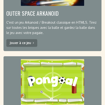
OUTER SPACE ARKANOID
C'est un jeu Arkanoid / Breakout classique en HTML5. Tirez
sur toutes les briques avec la balle et gardez la balle dans
le jeu avec votre pagaie.
Jouer à ce jeu