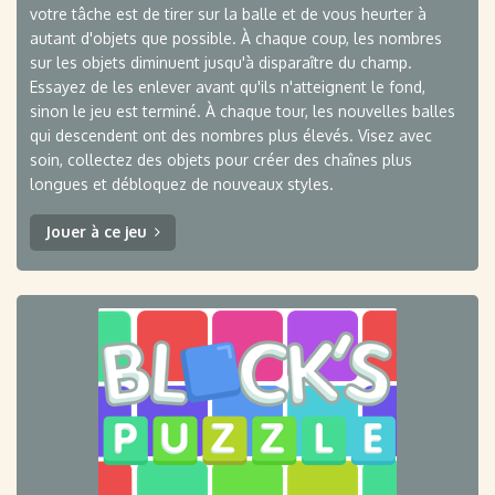
votre tâche est de tirer sur la balle et de vous heurter à
autant d'objets que possible. À chaque coup, les nombres
sur les objets diminuent jusqu'à disparaître du champ.
Essayez de les enlever avant qu'ils n'atteignent le fond,
sinon le jeu est terminé. À chaque tour, les nouvelles balles
qui descendent ont des nombres plus élevés. Visez avec
soin, collectez des objets pour créer des chaînes plus
longues et débloquez de nouveaux styles.
Jouer à ce jeu