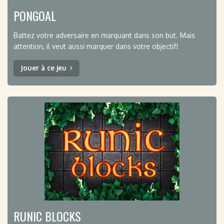
PONGOAL
Battez votre adversaire en marquant dans son but. Mais
attention, il veut aussi marquer dans votre objectif!
Jouer à ce jeu
RUNIC BLOCKS