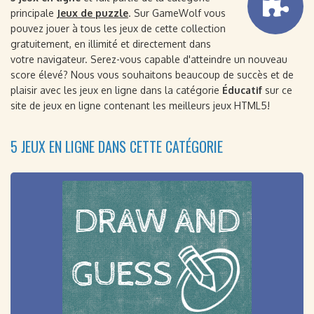
principale
Jeux de puzzle
. Sur GameWolf vous
pouvez jouer à tous les jeux de cette collection
gratuitement, en illimité et directement dans
votre navigateur. Serez-vous capable d'atteindre un nouveau
score élevé? Nous vous souhaitons beaucoup de succès et de
plaisir avec les jeux en ligne dans la catégorie
Éducatif
sur ce
site de jeux en ligne contenant les meilleurs jeux HTML5!
5 JEUX EN LIGNE DANS CETTE CATÉGORIE