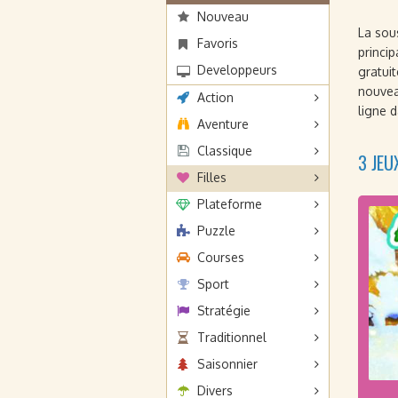
Nouveau
La sou
Favoris
princi
Developpeurs
gratui
nouvea
Action
ligne 
Aventure
Classique
3 JEU
Filles
Plateforme
Puzzle
Courses
Sport
Stratégie
Traditionnel
Saisonnier
Divers