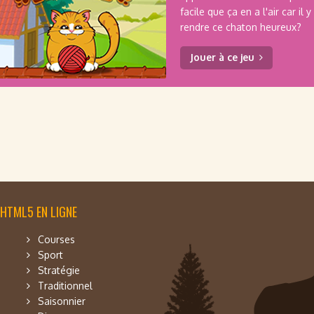
facile que ça en a l'air car i
rendre ce chaton heureux?
Jouer à ce jeu
 HTML5 EN LIGNE
Courses
Sport
Stratégie
Traditionnel
Saisonnier