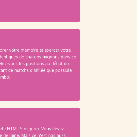
liorer votre mémoire et exercer votre
identiques de chatons mignons dans ce
elez-vous les positions au début du
tant de matchs d'affilée que possible
ombo!
puzzle HTML 5 mignon. Vous devez
e de laine. Mais ce n'est pas aussi