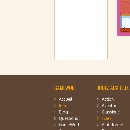
GAMEWOLF
JOUEZ AUX JEUX
Accueil
Action
Jeux
Aventure
Blog
Classique
Questions
Filles
GameWolf
Plateforme