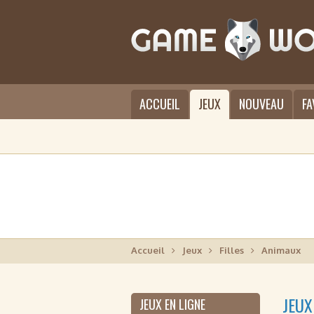
ACCUEIL
JEUX
NOUVEAU
FA
Accueil
Jeux
Filles
Animaux
JEUX
JEUX EN LIGNE