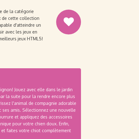
ie de la catégorie
 de cette collection
apable d'atteindre un
r avec les jeux en
 meilleurs jeux HTML5!
ignon! Jouez avec elle dans le jardin
par la suite pour la rendre encore plus
rrissez l'animal de compagnie adorable
ec ses amis. Sélectionnez une nouvelle
ourrure et appliquez des accessoires
ique pour votre chien doux. Enfin,
n et faites votre chiot complètement