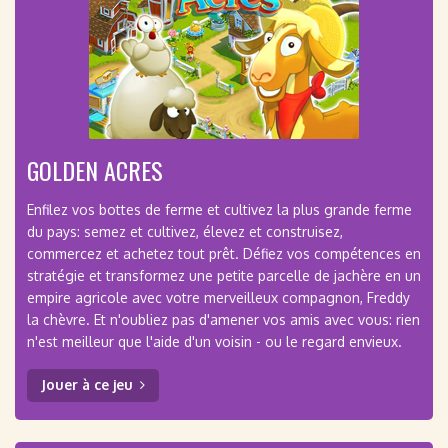
GOLDEN ACRES
Enfilez vos bottes de ferme et cultivez la plus grande ferme
du pays: semez et cultivez, élevez et construisez,
commercez et achetez tout prêt. Défiez vos compétences en
stratégie et transformez une petite parcelle de jachère en un
empire agricole avec votre merveilleux compagnon, Freddy
la chèvre. Et n'oubliez pas d'amener vos amis avec vous: rien
n'est meilleur que l'aide d'un voisin - ou le regard envieux.
Jouer à ce jeu