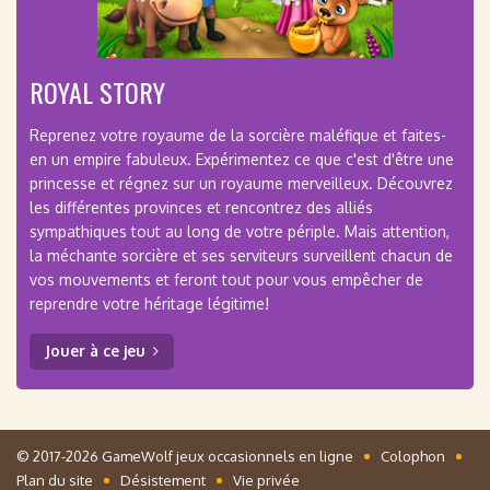
ROYAL STORY
Reprenez votre royaume de la sorcière maléfique et faites-
en un empire fabuleux. Expérimentez ce que c'est d'être une
princesse et régnez sur un royaume merveilleux. Découvrez
les différentes provinces et rencontrez des alliés
sympathiques tout au long de votre périple. Mais attention,
la méchante sorcière et ses serviteurs surveillent chacun de
vos mouvements et feront tout pour vous empêcher de
reprendre votre héritage légitime!
Jouer à ce jeu
© 2017-2026 GameWolf jeux occasionnels en ligne
Colophon
Plan du site
Désistement
Vie privée