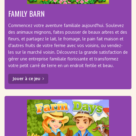
FAMILY BARN
Commencez votre aventure familiale aujourd'hui. Soulevez
des animaux mignons, faites pousser de beaux arbres et des
fleurs, et partagez le lait, le fromage, le pain fait maison et
d'autres fruits de votre ferme avec vos voisins, ou vendez-
les sur le marché voisin. Découvrez la grande satisfaction de
gérer une entreprise familiale florissante et transformez
votre petit carré de terre en un endroit fertile et beau.
Jouer à ce jeu