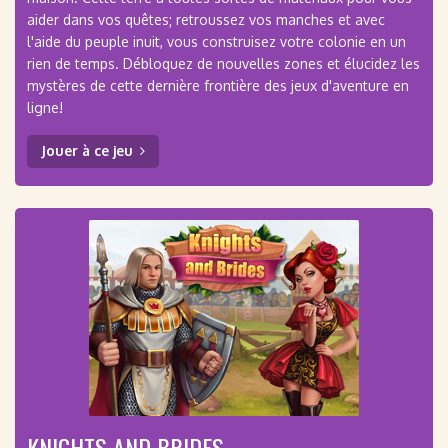
aider dans vos quêtes; retroussez vos manches et avec
l'aide du peuple inuit, vous construisez votre colonie en un
rien de temps. Débloquez de nouvelles zones et élucidez les
mystères de cette dernière frontière des jeux d'aventure en
ligne!
Jouer à ce jeu
KNIGHTS AND BRIDES