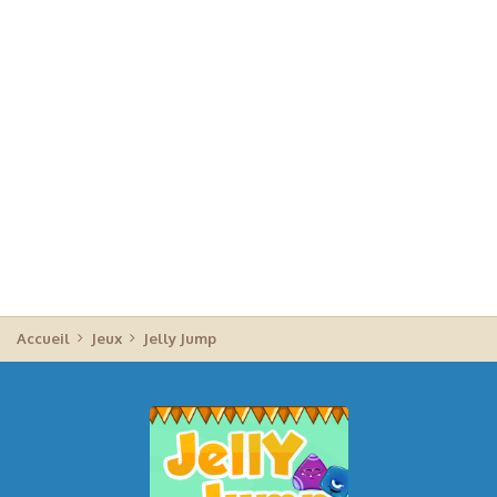
Accueil
Jeux
Jelly Jump