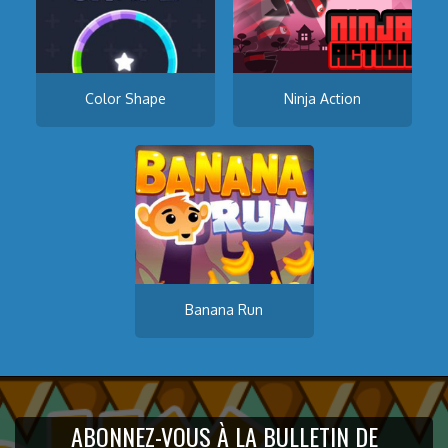
Color Shape
Ninja Action
Banana Run
ABONNEZ-VOUS À LA BULLETIN DE