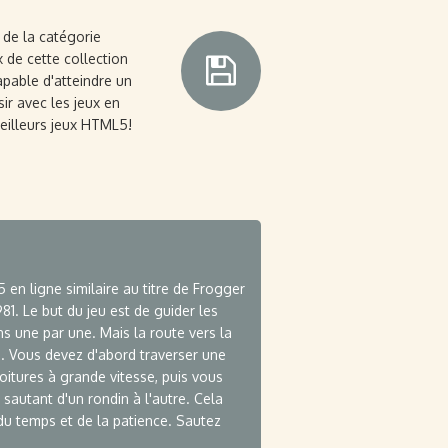
e de la catégorie
 de cette collection
apable d'atteindre un
r avec les jeux en
meilleurs jeux HTML5!
en ligne similaire au titre de Frogger
981. Le but du jeu est de guider les
s une par une. Mais la route vers la
s. Vous devez d'abord traverser une
itures à grande vitesse, puis vous
 sautant d'un rondin à l'autre. Cela
u temps et de la patience. Sautez