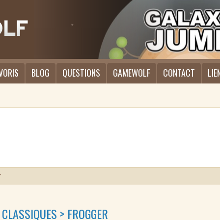
VORIS
BLOG
QUESTIONS
GAMEWOLF
CONTACT
LIE
r
 CLASSIQUES > FROGGER