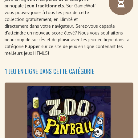
principale
Jeux traditionnels
. Sur GameWolf
vous pouvez jouer à tous les jeux de cette
collection gratuitement, en illimité et
directement dans votre navigateur. Serez-vous capable
d'atteindre un nouveau score élevé? Nous vous souhaitons
beaucoup de succès et de plaisir avec les jeux en ligne dans la
catégorie
Flipper
sur ce site de jeux en ligne contenant les
meilleurs jeux HTML5!
1 JEU EN LIGNE DANS CETTE CATÉGORIE