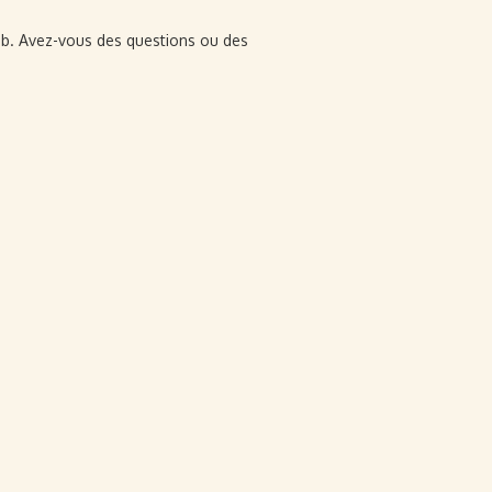
eb. Avez-vous des questions ou des