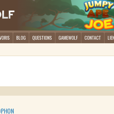
VORIS
BLOG
QUESTIONS
GAMEWOLF
CONTACT
LIE
OPHON