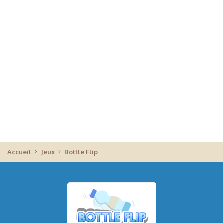
Accueil
Jeux
Bottle Flip