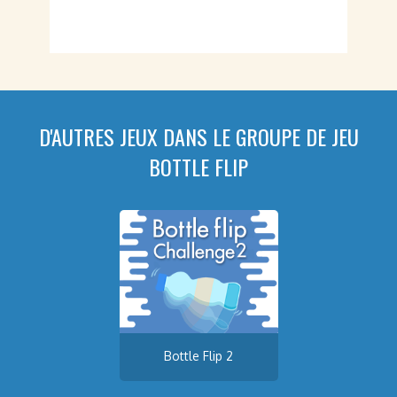
D'AUTRES JEUX DANS LE GROUPE DE JEU
BOTTLE FLIP
Bottle Flip 2