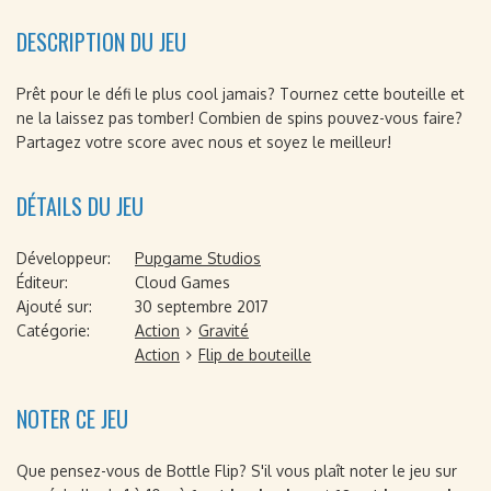
DESCRIPTION DU JEU
Prêt pour le défi le plus cool jamais? Tournez cette bouteille et
ne la laissez pas tomber! Combien de spins pouvez-vous faire?
Partagez votre score avec nous et soyez le meilleur!
DÉTAILS DU JEU
Développeur:
Pupgame Studios
Éditeur:
Cloud Games
Ajouté sur:
30 septembre 2017
Catégorie:
Action
Gravité
Action
Flip de bouteille
NOTER CE JEU
Que pensez-vous de Bottle Flip? S'il vous plaît noter le jeu sur