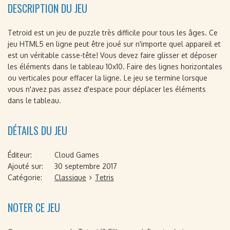
DESCRIPTION DU JEU
Tetroid est un jeu de puzzle très difficile pour tous les âges. Ce
jeu HTML5 en ligne peut être joué sur n'importe quel appareil et
est un véritable casse-tête! Vous devez faire glisser et déposer
les éléments dans le tableau 10x10. Faire des lignes horizontales
ou verticales pour effacer la ligne. Le jeu se termine lorsque
vous n'avez pas assez d'espace pour déplacer les éléments
dans le tableau.
DÉTAILS DU JEU
Éditeur:
Cloud Games
Ajouté sur:
30 septembre 2017
Catégorie:
Classique
Tetris
NOTER CE JEU