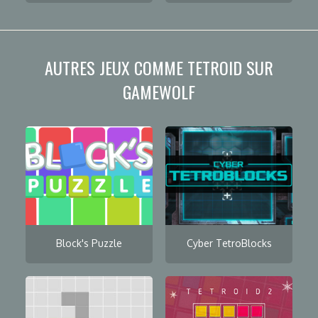
AUTRES JEUX COMME TETROID SUR
GAMEWOLF
Block's Puzzle
Cyber TetroBlocks