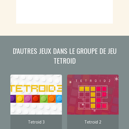
D'AUTRES JEUX DANS LE GROUPE DE JEU
TETROID
Tetroid 3
Tetroid 2