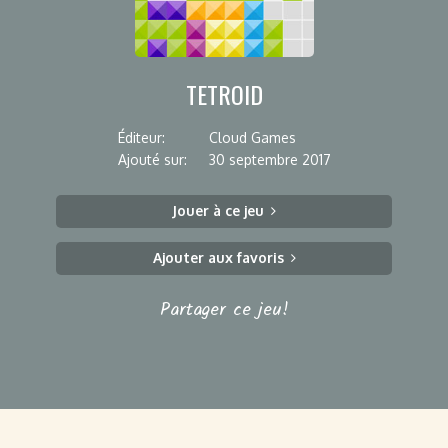
TETROID
Éditeur:
Cloud Games
Ajouté sur:
30 septembre 2017
Jouer à ce jeu
Ajouter aux favoris
Partager ce jeu!