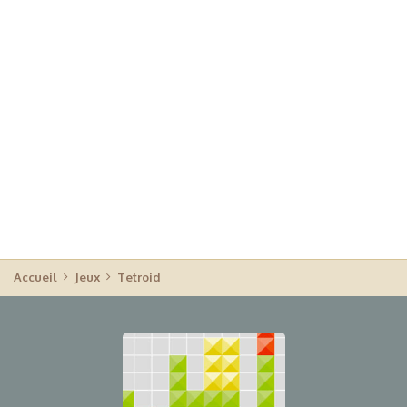
Accueil
Jeux
Tetroid