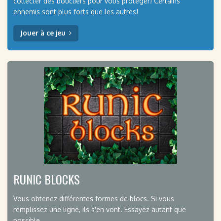
collecter des boucliers pour vous protéger! Certains
ennemis sont plus forts que les autres!
Jouer à ce jeu
RUNIC BLOCKS
Vous obtenez différentes formes de blocs. Si vous
remplissez une ligne, ils s'en vont. Essayez autant que
possible.