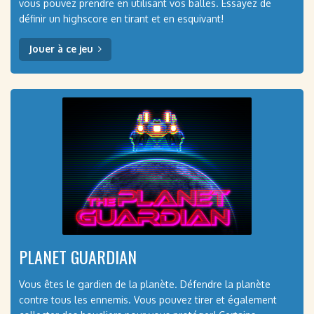
vous pouvez prendre en utilisant vos balles. Essayez de
définir un highscore en tirant et en esquivant!
Jouer à ce jeu
PLANET GUARDIAN
Vous êtes le gardien de la planète. Défendre la planète
contre tous les ennemis. Vous pouvez tirer et également