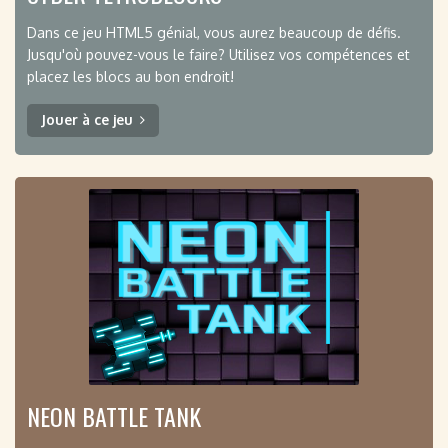
Dans ce jeu HTML5 génial, vous aurez beaucoup de défis.
Jusqu'où pouvez-vous le faire? Utilisez vos compétences et
placez les blocs au bon endroit!
Jouer à ce jeu
NEON BATTLE TANK