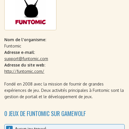
Nom de l'organisme:
Funtomic
Adresse e-mail:
support@funtomic.com
Adresse du site web:
http://funtomic.com/
Fondé en 2008 avec la mission de fournir de grandes
expériences de jeu. Deux activités principales à Funtomic sont la
gestion de portail et le développement de jeux.
0 JEUX DE FUNTOMIC SUR GAMEWOLF
Aucun jeu trouvé