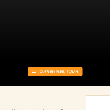
JOUER EN PLEIN ÉCRAN