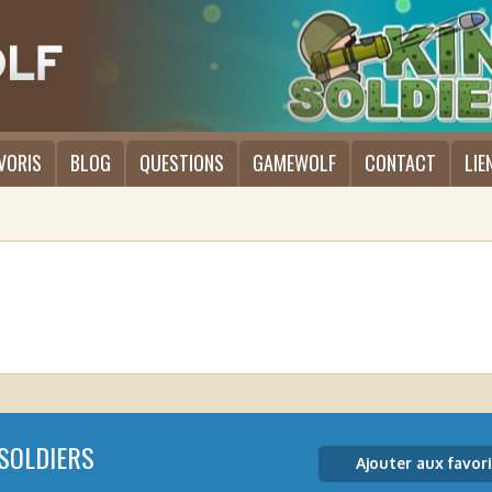
VORIS
BLOG
QUESTIONS
GAMEWOLF
CONTACT
LIE
 SOLDIERS
Ajouter aux favori