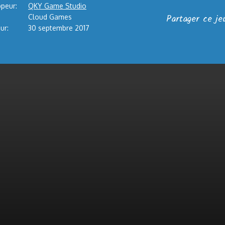
peur:
QKY Game Studio
Partager ce je
Cloud Games
ur:
30 septembre 2017