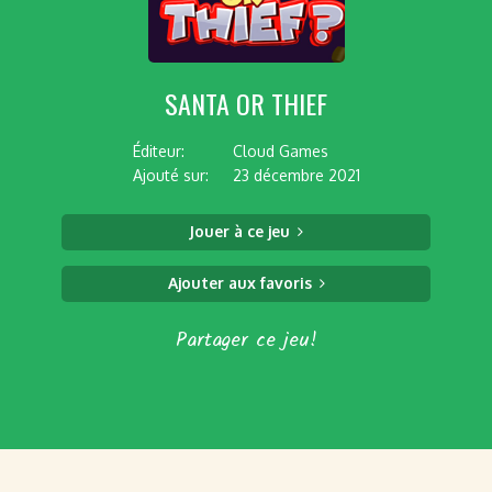
SANTA OR THIEF
Éditeur:
Cloud Games
Ajouté sur:
23 décembre 2021
Jouer à ce jeu
Ajouter aux favoris
Partager ce jeu!