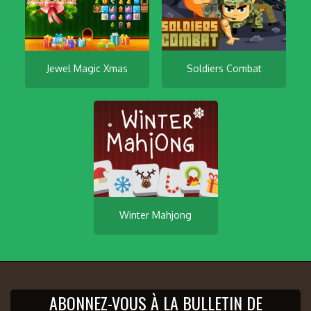
Jewel Magic Xmas
Soldiers Combat
Winter Mahjong
ABONNEZ-VOUS À LA BULLETIN DE