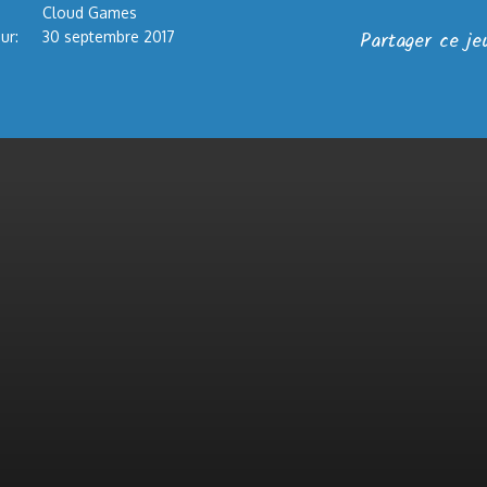
Cloud Games
Partager ce je
ur:
30 septembre 2017