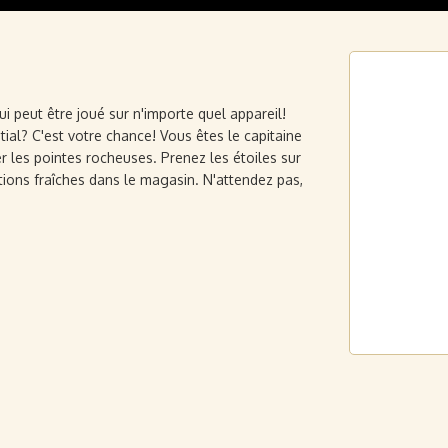
i peut être joué sur n'importe quel appareil!
tial? C'est votre chance! Vous êtes le capitaine
er les pointes rocheuses. Prenez les étoiles sur
ions fraîches dans le magasin. N'attendez pas,