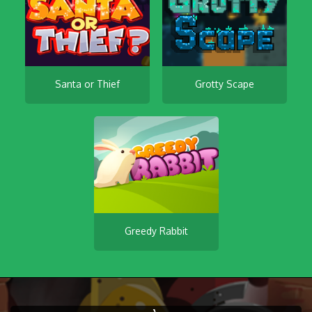
Santa or Thief
Grotty Scape
Greedy Rabbit