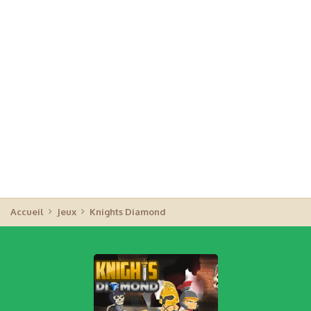
Accueil
Jeux
Knights Diamond