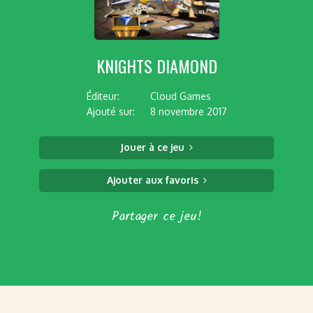
KNIGHTS DIAMOND
Éditeur:
Cloud Games
Ajouté sur:
8 novembre 2017
Jouer à ce jeu
Ajouter aux favoris
Partager ce jeu!