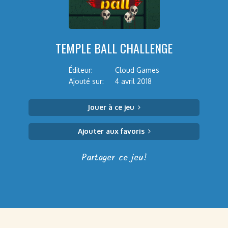
TEMPLE BALL CHALLENGE
Éditeur:
Cloud Games
Ajouté sur:
4 avril 2018
Jouer à ce jeu
Ajouter aux favoris
Partager ce jeu!