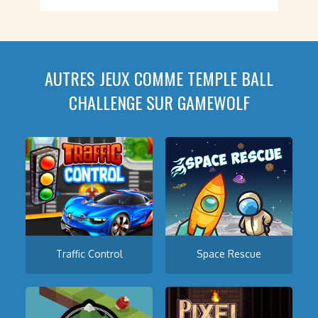
AUTRES JEUX COMME TEMPLE BALL
CHALLENGE SUR GAMEWOLF
Traffic Control
Space Rescue