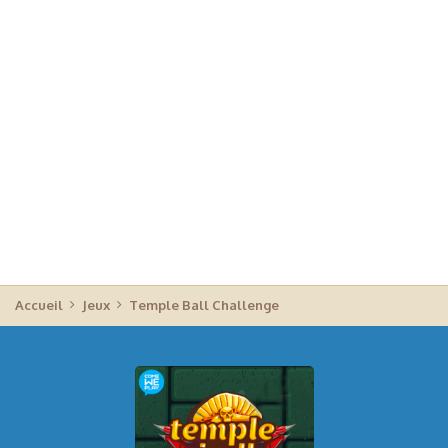
Accueil
Jeux
Temple Ball Challenge