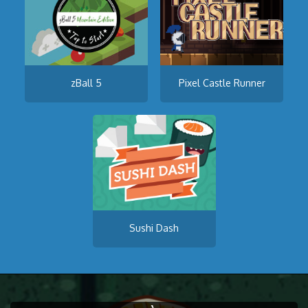
zBall 5
Pixel Castle Runner
Sushi Dash