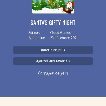
SANTA'S GIFTY NIGHT
Éditeur:
Cloud Games
Ajouté sur:
23 décembre 2021
Jouer à ce jeu
Ajouter aux favoris
Partager ce jeu!