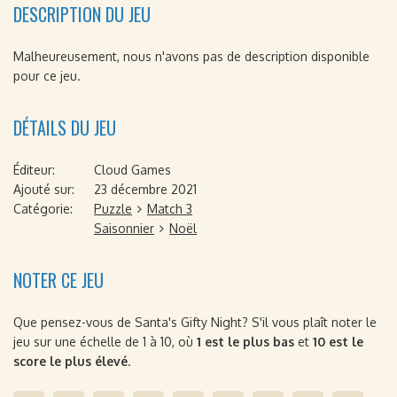
DESCRIPTION DU JEU
Malheureusement, nous n'avons pas de description disponible
pour ce jeu.
DÉTAILS DU JEU
Éditeur:
Cloud Games
Ajouté sur:
23 décembre 2021
Catégorie:
Puzzle
Match 3
Saisonnier
Noël
NOTER CE JEU
Que pensez-vous de Santa's Gifty Night? S'il vous plaît noter le
jeu sur une échelle de 1 à 10, où
1 est le plus bas
et
10 est le
score le plus élevé
.