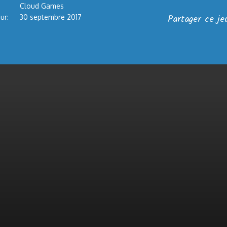
Cloud Games
Partager ce je
ur:
30 septembre 2017