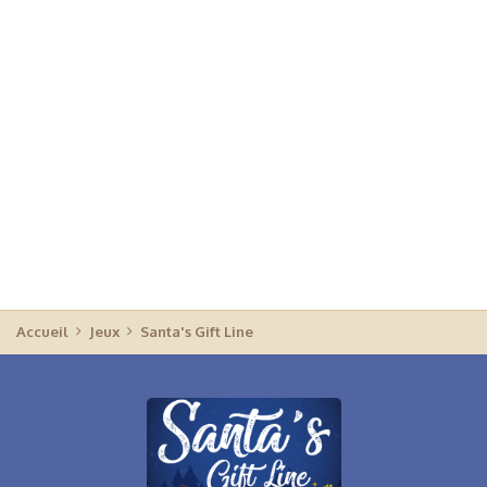
Accueil
Jeux
Santa's Gift Line