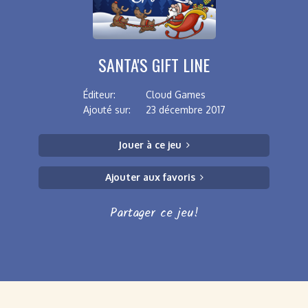
SANTA'S GIFT LINE
Éditeur:
Cloud Games
Ajouté sur:
23 décembre 2017
Jouer à ce jeu
Ajouter aux favoris
Partager ce jeu!