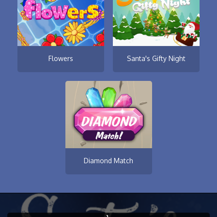
Flowers
Santa's Gifty Night
Diamond Match