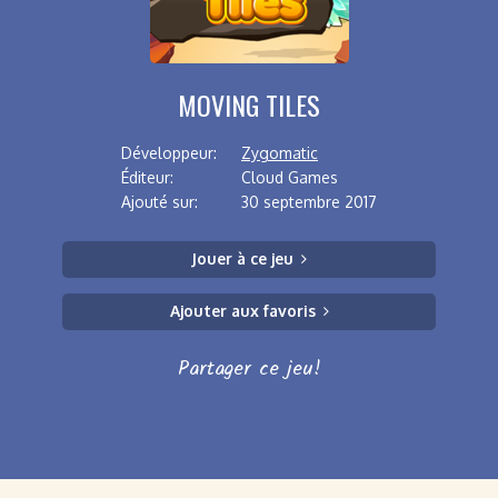
MOVING TILES
Développeur:
Zygomatic
Éditeur:
Cloud Games
Ajouté sur:
30 septembre 2017
Jouer à ce jeu
Ajouter aux favoris
Partager ce jeu!