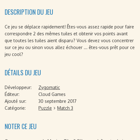
DESCRIPTION DU JEU
Ce jeu se déplace rapidement! Êtes-vous assez rapide pour faire
correspondre 2 des mêmes tuiles et obtenir vos points avant
que toutes les tuiles aient disparu? Vous devez vous concentrer
sur ce jeu ou sinon vous allez échouer ... êtes-vous prêt pour ce
jeu cool?
DÉTAILS DU JEU
Développeur:
Zygomatic
Éditeur:
Cloud Games
Ajouté sur:
30 septembre 2017
Catégorie:
Puzzle
Match 3
NOTER CE JEU