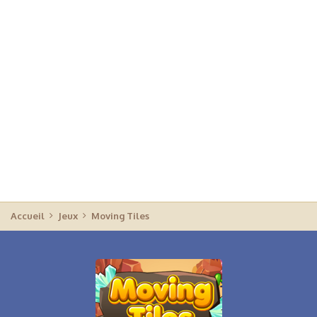
Accueil
Jeux
Moving Tiles