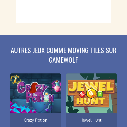
AUTRES JEUX COMME MOVING TILES SUR
GAMEWOLF
Crazy Potion
Jewel Hunt