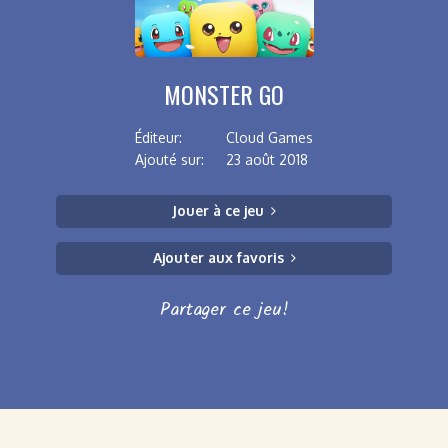
MONSTER GO
Éditeur:
Cloud Games
Ajouté sur:
23 août 2018
Jouer à ce jeu
Ajouter aux favoris
Partager ce jeu!