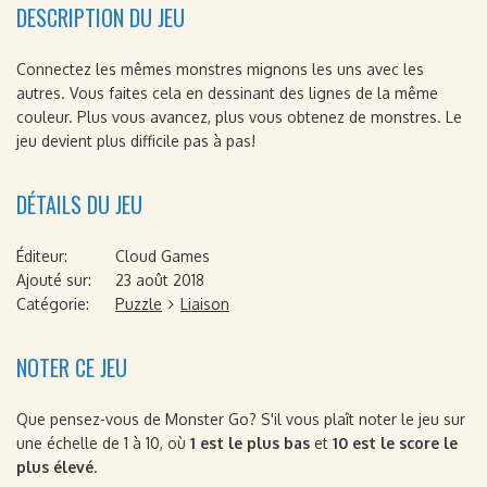
DESCRIPTION DU JEU
Connectez les mêmes monstres mignons les uns avec les
autres. Vous faites cela en dessinant des lignes de la même
couleur. Plus vous avancez, plus vous obtenez de monstres. Le
jeu devient plus difficile pas à pas!
DÉTAILS DU JEU
Éditeur:
Cloud Games
Ajouté sur:
23 août 2018
Catégorie:
Puzzle
Liaison
NOTER CE JEU
Que pensez-vous de Monster Go? S'il vous plaît noter le jeu sur
une échelle de 1 à 10, où
1 est le plus bas
et
10 est le score le
plus élevé
.