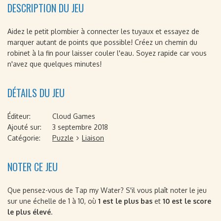
DESCRIPTION DU JEU
Aidez le petit plombier à connecter les tuyaux et essayez de
marquer autant de points que possible! Créez un chemin du
robinet à la fin pour laisser couler l'eau. Soyez rapide car vous
n'avez que quelques minutes!
DÉTAILS DU JEU
Éditeur:
Cloud Games
Ajouté sur:
3 septembre 2018
Catégorie:
Puzzle
Liaison
NOTER CE JEU
Que pensez-vous de Tap my Water? S'il vous plaît noter le jeu
sur une échelle de 1 à 10, où
1 est le plus bas
et
10 est le score
le plus élevé
.