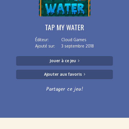
TAP MY WATER
Éditeur:
Cloud Games
Ajouté sur:
3 septembre 2018
Jouer à ce jeu
Ajouter aux favoris
Partager ce jeu!