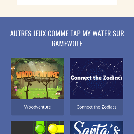
AUTRES JEUX COMME TAP MY WATER SUR
GAMEWOLF
Woodventure
Connect the Zodiacs