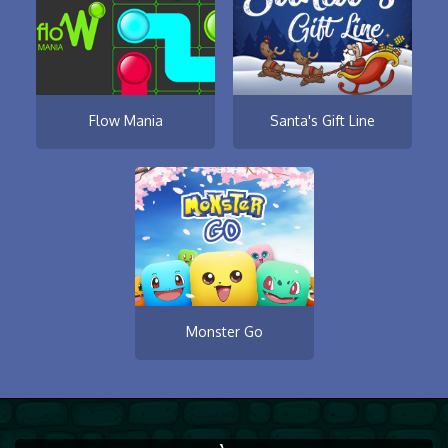
Flow Mania
Santa's Gift Line
Monster Go