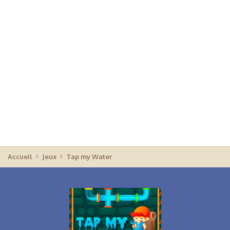
Accueil
Jeux
Tap my Water