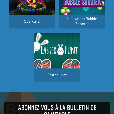
Halloween Bubble
Sparkle 2
Shooter
Easter Hunt
ABONNEZ-VOUS À LA BULLETIN DE