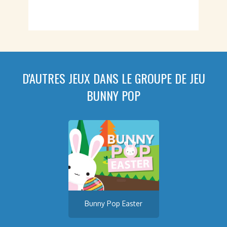
D'AUTRES JEUX DANS LE GROUPE DE JEU
BUNNY POP
Bunny Pop Easter