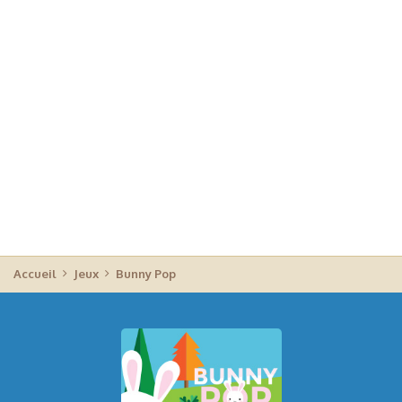
Accueil
Jeux
Bunny Pop