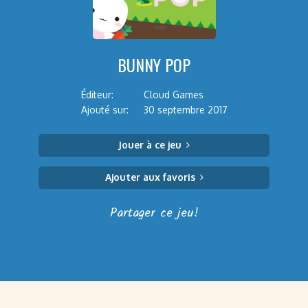
BUNNY POP
Éditeur:
Cloud Games
Ajouté sur:
30 septembre 2017
Jouer à ce jeu
Ajouter aux favoris
Partager ce jeu!