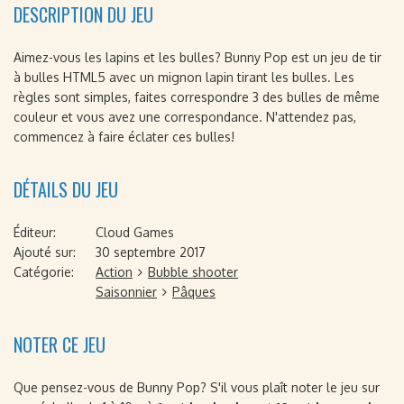
DESCRIPTION DU JEU
Aimez-vous les lapins et les bulles? Bunny Pop est un jeu de tir
à bulles HTML5 avec un mignon lapin tirant les bulles. Les
règles sont simples, faites correspondre 3 des bulles de même
couleur et vous avez une correspondance. N'attendez pas,
commencez à faire éclater ces bulles!
DÉTAILS DU JEU
Éditeur:
Cloud Games
Ajouté sur:
30 septembre 2017
Catégorie:
Action
Bubble shooter
Saisonnier
Pâques
NOTER CE JEU
Que pensez-vous de Bunny Pop? S'il vous plaît noter le jeu sur