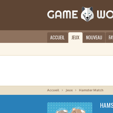
ACCUEIL
JEUX
NOUVEAU
FA
Accueil
Jeux
Hamster Match
HAMS