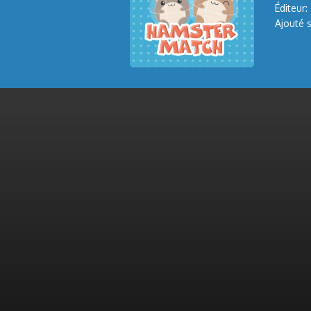
Éditeur:
Ajouté s