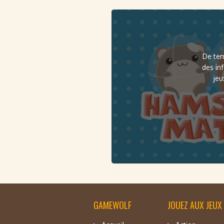
De tem
des in
jeu
GAMEWOLF
JOUEZ AUX JEUX