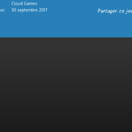
Cloud Games
Partager ce je
ur:
30 septembre 2017