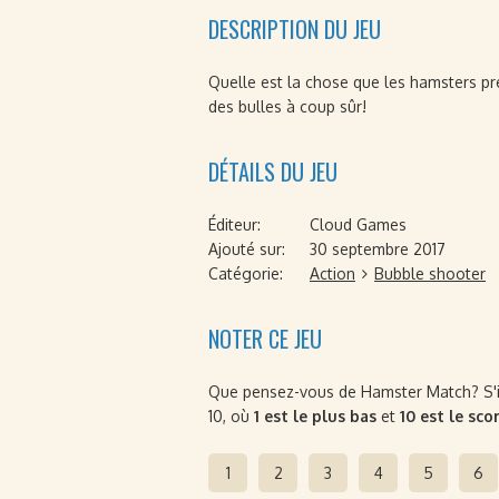
DESCRIPTION DU JEU
Quelle est la chose que les hamsters pré
des bulles à coup sûr!
DÉTAILS DU JEU
Éditeur:
Cloud Games
Ajouté sur:
30 septembre 2017
Catégorie:
Action
Bubble shooter
NOTER CE JEU
Que pensez-vous de Hamster Match? S'il v
10, où
1 est le plus bas
et
10 est le sco
1
2
3
4
5
6