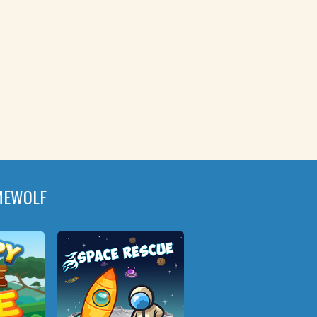
MEWOLF