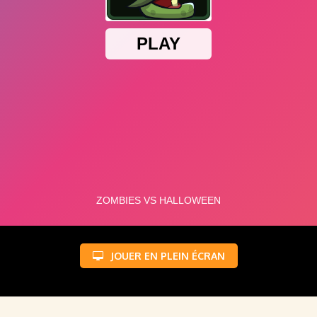
JOUER EN PLEIN ÉCRAN