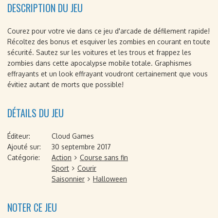
DESCRIPTION DU JEU
Courez pour votre vie dans ce jeu d'arcade de défilement rapide!
Récoltez des bonus et esquiver les zombies en courant en toute
sécurité. Sautez sur les voitures et les trous et frappez les
zombies dans cette apocalypse mobile totale. Graphismes
effrayants et un look effrayant voudront certainement que vous
évitiez autant de morts que possible!
DÉTAILS DU JEU
Éditeur:
Cloud Games
Ajouté sur:
30 septembre 2017
Catégorie:
Action
Course sans fin
Sport
Courir
Saisonnier
Halloween
NOTER CE JEU