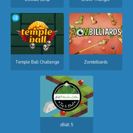
Temple Ball Challenge
Zombilliards
zBall 5