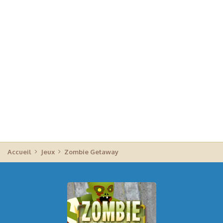
Accueil
Jeux
Zombie Getaway