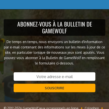
ABONNEZ-VOUS À LA BULLETIN DE
GAMEWOLF
De temps en temps, nous envoyons un bulletin d'information
par e-mail contenant des informations sur les mises à jour de ce
site, en particulier lorsque de nouveaux jeux sont ajoutés. Vous
pouvez vous abonner à la Bulletin de GameWolf en remplissant
le formulaire ci-dessous.
SOUSCRIRE
© 2017-2026 GameWolf jeux occasionnels en ligne
Colophon