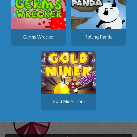
Germs Wrecker
Rolling Panda
Gold Miner Tom