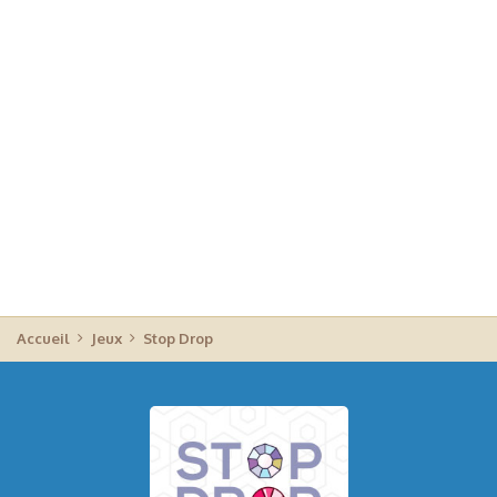
Accueil
Jeux
Stop Drop