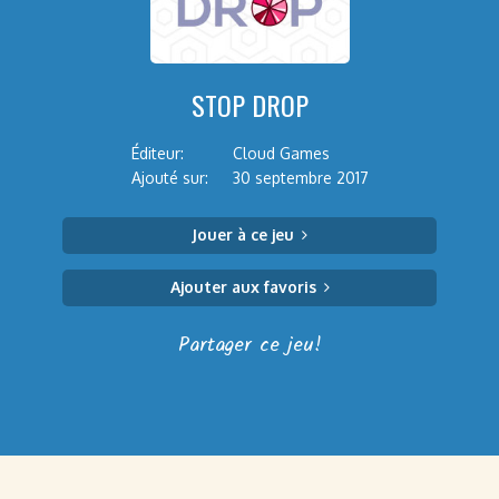
STOP DROP
Éditeur:
Cloud Games
Ajouté sur:
30 septembre 2017
Jouer à ce jeu
Ajouter aux favoris
Partager ce jeu!