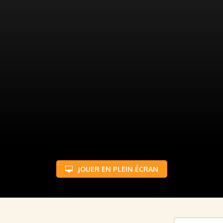
JOUER EN PLEIN ÉCRAN