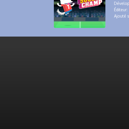
Dévelop
Éditeur:
Ajouté s