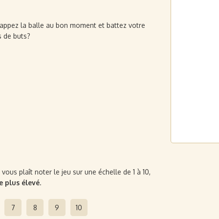
rappez la balle au bon moment et battez votre
s de buts?
us plaît noter le jeu sur une échelle de 1 à 10,
le plus élevé
.
7
8
9
10