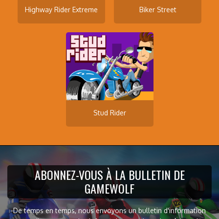
Highway Rider Extreme
Biker Street
Stud Rider
ABONNEZ-VOUS À LA BULLETIN DE
GAMEWOLF
De temps en temps, nous envoyons un bulletin d'information