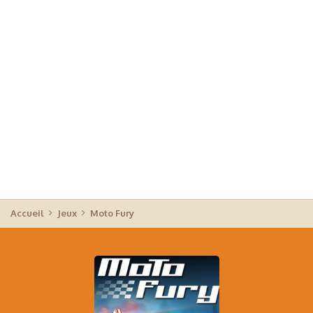
Accueil
Jeux
Moto Fury