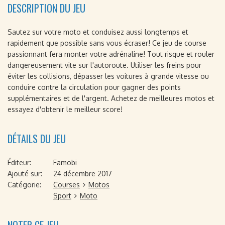
DESCRIPTION DU JEU
Sautez sur votre moto et conduisez aussi longtemps et
rapidement que possible sans vous écraser! Ce jeu de course
passionnant fera monter votre adrénaline! Tout risque et rouler
dangereusement vite sur l'autoroute. Utiliser les freins pour
éviter les collisions, dépasser les voitures à grande vitesse ou
conduire contre la circulation pour gagner des points
supplémentaires et de l'argent. Achetez de meilleures motos et
essayez d'obtenir le meilleur score!
DÉTAILS DU JEU
Éditeur:
Famobi
Ajouté sur:
24 décembre 2017
Catégorie:
Courses
Motos
Sport
Moto