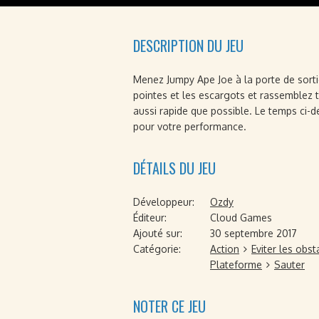
DESCRIPTION DU JEU
Menez Jumpy Ape Joe à la porte de sortie
pointes et les escargots et rassemblez 
aussi rapide que possible. Le temps ci-
pour votre performance.
DÉTAILS DU JEU
Développeur:
Ozdy
Éditeur:
Cloud Games
Ajouté sur:
30 septembre 2017
Catégorie:
Action
Eviter les obst
Plateforme
Sauter
NOTER CE JEU