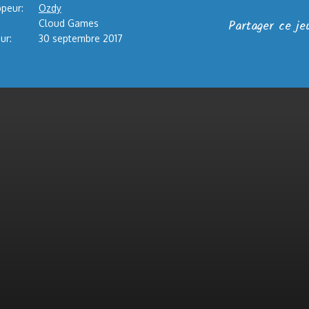
peur:
Ozdy
Partager ce je
Cloud Games
ur:
30 septembre 2017