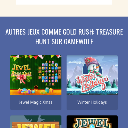
AUTRES JEUX COMME GOLD RUSH: TREASURE
HUNT SUR GAMEWOLF
Jewel Magic Xmas
Winter Holidays