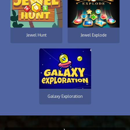
Jewel Hunt
Jewel Explode
Galaxy Exploration