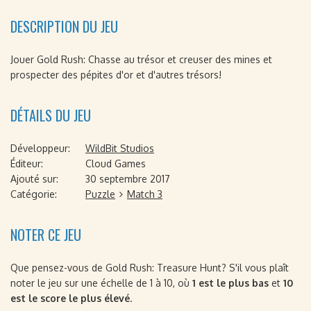
DESCRIPTION DU JEU
Jouer Gold Rush: Chasse au trésor et creuser des mines et
prospecter des pépites d'or et d'autres trésors!
DÉTAILS DU JEU
Développeur:
WildBit Studios
Éditeur:
Cloud Games
Ajouté sur:
30 septembre 2017
Catégorie:
Puzzle
Match 3
NOTER CE JEU
Que pensez-vous de Gold Rush: Treasure Hunt? S'il vous plaît
noter le jeu sur une échelle de 1 à 10, où
1 est le plus bas
et
10
est le score le plus élevé
.