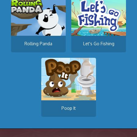
Rolling Panda
Let's Go Fishing
Poop It