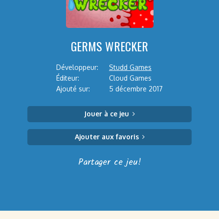
GERMS WRECKER
Développeur:
Studd Games
Éditeur:
Cloud Games
Ajouté sur:
5 décembre 2017
Jouer à ce jeu
Ajouter aux favoris
Partager ce jeu!