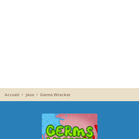
Accueil
Jeux
Germs Wrecker