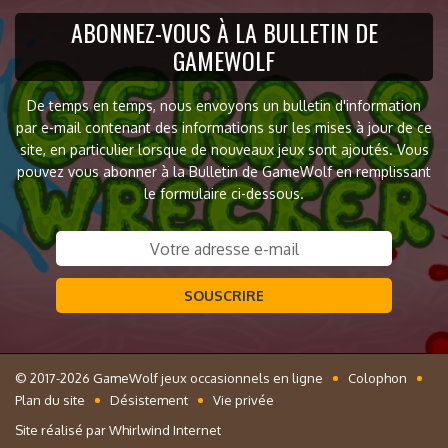
ABONNEZ-VOUS À LA BULLETIN DE
GAMEWOLF
De temps en temps, nous envoyons un bulletin d'information
par e-mail contenant des informations sur les mises à jour de ce
site, en particulier lorsque de nouveaux jeux sont ajoutés. Vous
pouvez vous abonner à la Bulletin de GameWolf en remplissant
le formulaire ci-dessous.
SOUSCRIRE
© 2017-2026 GameWolf jeux occasionnels en ligne
Colophon
Plan du site
Désistement
Vie privée
Site réalisé par
Whirlwind Internet