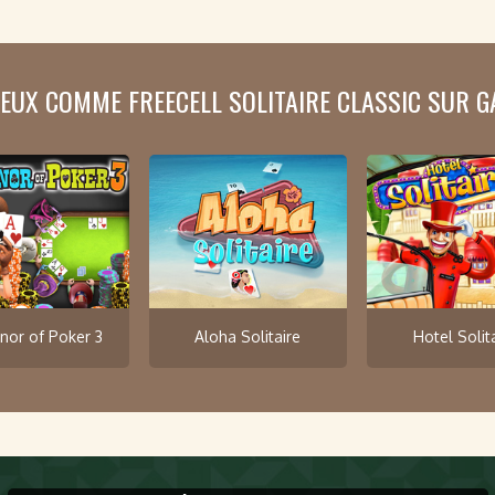
JEUX COMME FREECELL SOLITAIRE CLASSIC SUR 
nor of Poker 3
Aloha Solitaire
Hotel Solit