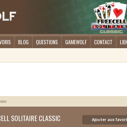
VORIS
BLOG
QUESTIONS
GAMEWOLF
CONTACT
LIE
ssic
ELL SOLITAIRE CLASSIC
Ajouter aux favori