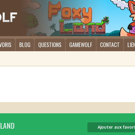
VORIS
BLOG
QUESTIONS
GAMEWOLF
CONTACT
LIE
 LAND
Ajouter aux favori