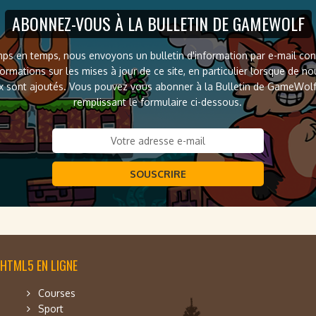
ABONNEZ-VOUS À LA BULLETIN DE GAMEWOLF
ps en temps, nous envoyons un bulletin d'information par e-mail co
formations sur les mises à jour de ce site, en particulier lorsque de n
x sont ajoutés. Vous pouvez vous abonner à la Bulletin de GameWol
remplissant le formulaire ci-dessous.
SOUSCRIRE
 HTML5 EN LIGNE
Courses
Sport