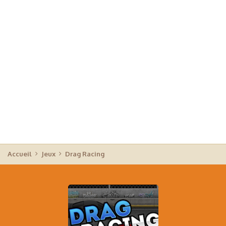
Accueil
Jeux
Drag Racing