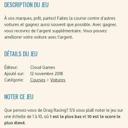
DESCRIPTION DU JEU
À vos marques, prêt, partez! Faites la course contre d’autres
voitures et gagnez aussi souvent que possible. Avec gagner,
vous recevrez de l'argent supplémentaire. Vous pouvez
améliorer votre voiture avec l'argent.
DÉTAILS DU JEU
Éditeur:
Cloud Games
Ajouté sur:
12 novembre 2018
Catégorie:
Courses
Voitures
NOTER CE JEU
Que pensez-vous de Drag Racing? S'il vous plaît noter le jeu sur
une échelle de 1 à 10, où
1 est le plus bas
et
10 est le score le
plus élevé
.