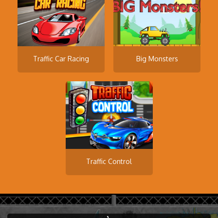
Traffic Car Racing
Big Monsters
Traffic Control