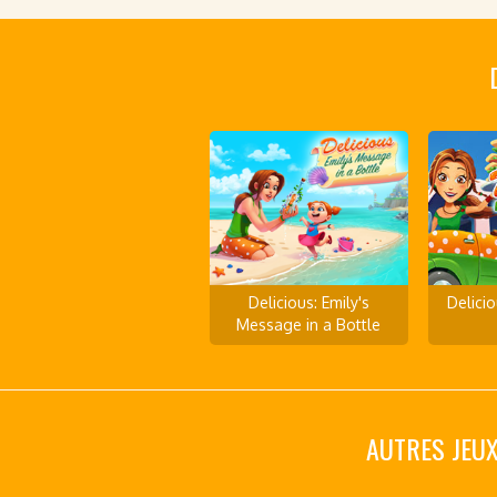
Delicious: Emily's
Delici
Message in a Bottle
AUTRES JEUX