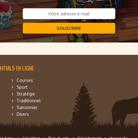
SOUSCRIRE
 HTML5 EN LIGNE
Courses
Sport
Stratégie
Traditionnel
Saisonnier
Divers