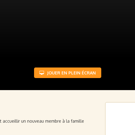
JOUER EN PLEIN ÉCRAN
t accueillir un nouveau membre à la famille