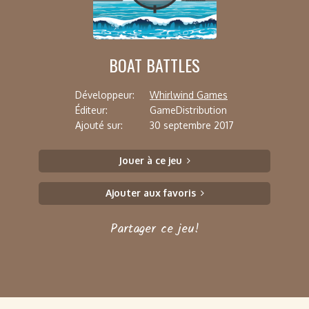
BOAT BATTLES
Développeur:
Whirlwind Games
Éditeur:
GameDistribution
Ajouté sur:
30 septembre 2017
Jouer à ce jeu
Ajouter aux favoris
Partager ce jeu!