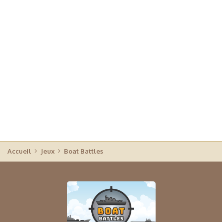
Accueil
Jeux
Boat Battles