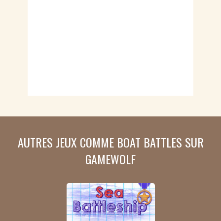
AUTRES JEUX COMME BOAT BATTLES SUR
GAMEWOLF