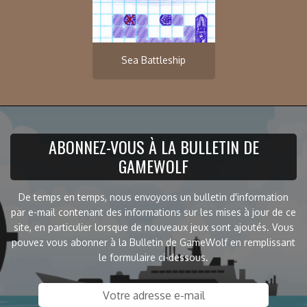
Sea Battleship
ABONNEZ-VOUS À LA BULLETIN DE
GAMEWOLF
De temps en temps, nous envoyons un bulletin d'information
par e-mail contenant des informations sur les mises à jour de ce
site, en particulier lorsque de nouveaux jeux sont ajoutés. Vous
pouvez vous abonner à la Bulletin de GameWolf en remplissant
le formulaire ci-dessous.