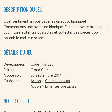
DESCRIPTION DU JEU
Quel sentiment si vous devenez un robot bionique!
Commençons une aventure bionique. Faites de votre mieux pour
courir loin, éviter les obstacles et collecter des pièces pour
obtenir le meilleur score!
DÉTAILS DU JEU
Développeur:
Code This Lab
Éditeur:
Cloud Games
Ajouté sur:
30 septembre 2017
Catégorie:
Action
Course sans fin
Action
Eviter les obstacles
NOTER CE JEU