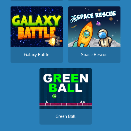
Galaxy Battle
Space Rescue
Green Ball