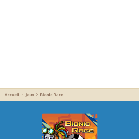
Accueil
Jeux
Bionic Race