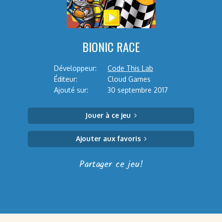
BIONIC RACE
Développeur:
Code This Lab
Éditeur:
Cloud Games
Ajouté sur:
30 septembre 2017
Jouer à ce jeu
Ajouter aux favoris
Partager ce jeu!